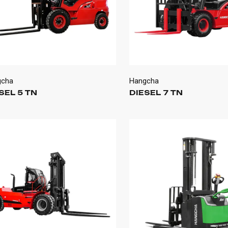
gcha
Hangcha
SEL 5 TN
DIESEL 7 TN