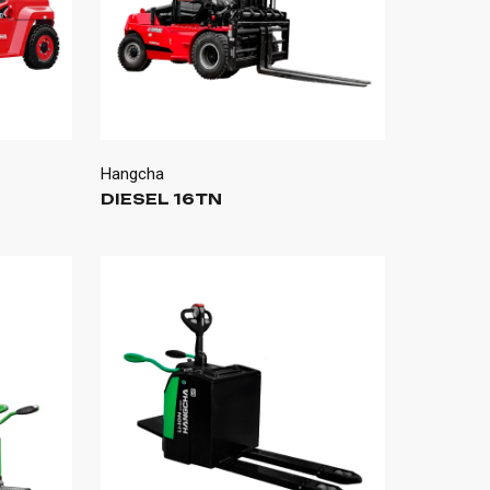
Hangcha
DIESEL 16TN