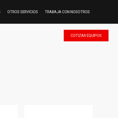
S
OTROS SERVICIOS
TRABAJA CON NOSOTROS
COTIZAR
EQUIPOS