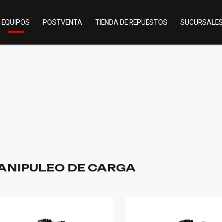
EQUIPOS
POSTVENTA
TIENDA DE REPUESTOS
SUCURSALE
ANIPULEO DE CARGA