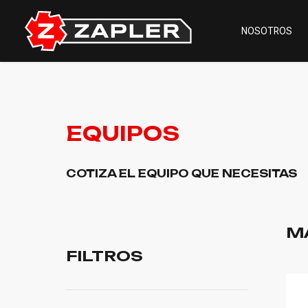
NOSOTROS
EQUIPOS
COTIZA EL EQUIPO QUE NECESITAS
M
FILTROS