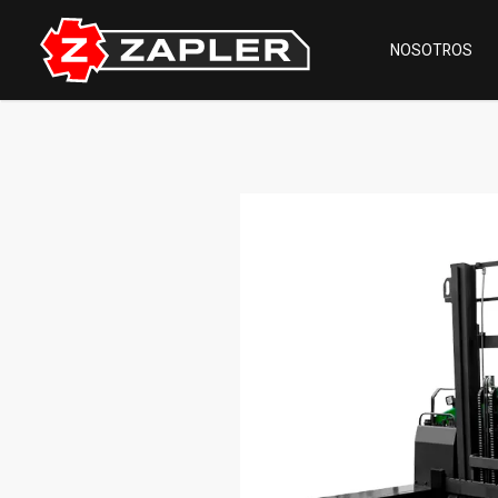
NOSOTROS