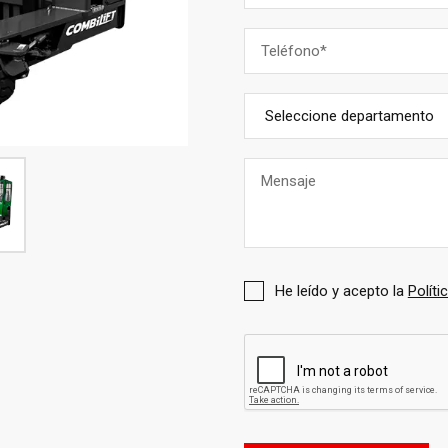
He leído y acepto la
Políti