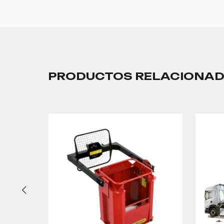
PRODUCTOS RELACIONA