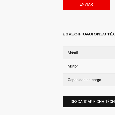
ENVIAR
ESPECIFICACIONES TÉ
Mástil
Motor
Capacidad de carga
DESCARGAR FICHA TÉCN