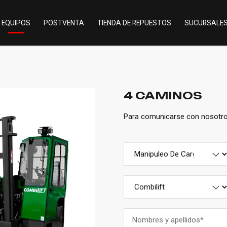
EQUIPOS
POSTVENTA
TIENDA DE REPUESTOS
SUCURSALE
4 CAMINOS
Para comunicarse con nosotros 