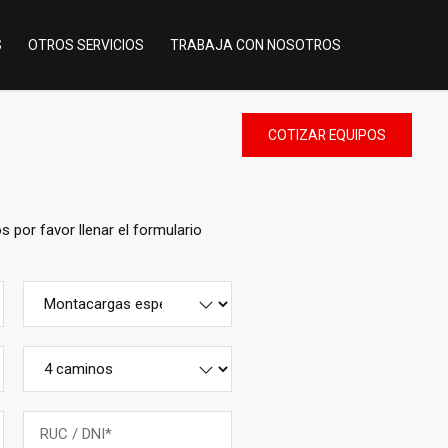
S
OTROS SERVICIOS
TRABAJA CON NOSOTROS
COTIZAR
EQUIPOS
por favor llenar el formulario