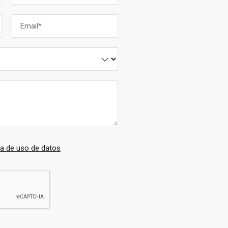
ca de uso de datos