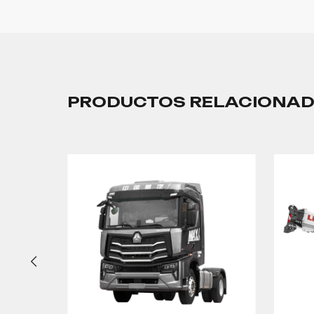
PRODUCTOS RELACIONA