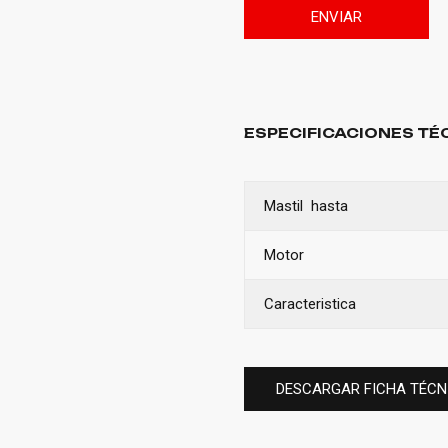
ENVIAR
ESPECIFICACIONES TÉ
Mastil hasta
Motor
Caracteristica
DESCARGAR FICHA TÉCN