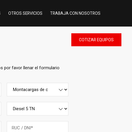
S
OTROS SERVICIOS
TRABAJA CON NOSOTROS
COTIZAR
EQUIPOS
por favor llenar el formulario