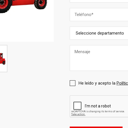
He leído y acepto la
Políti