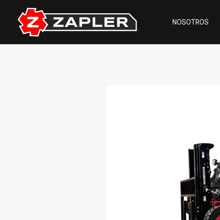
NOSOTROS