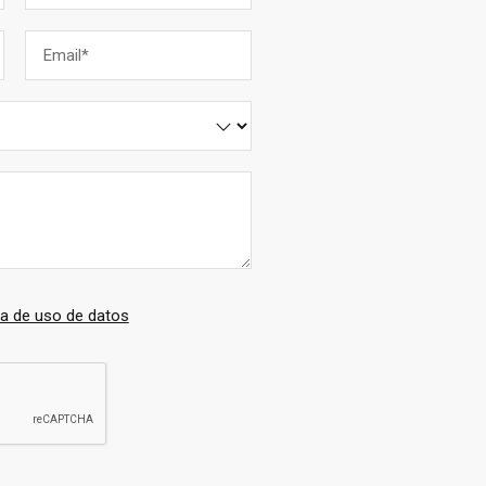
ca de uso de datos