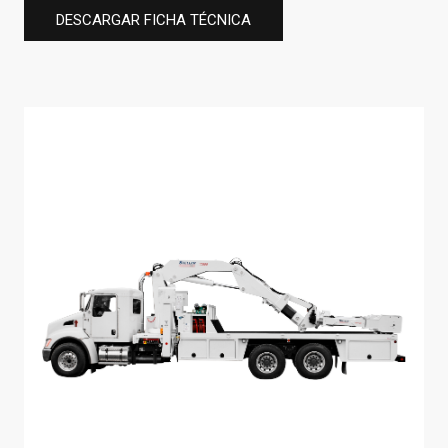
DESCARGAR FICHA TÉCNICA