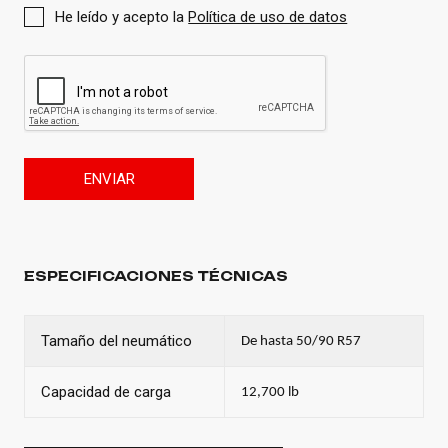
He leído y acepto la
Política de uso de datos
ENVIAR
ESPECIFICACIONES TÉCNICAS
Tamaño del neumático
De hasta 50/90 R57
Capacidad de carga
12,700 lb