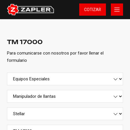
COTIZAR
TM 17000
Para comunicarse con nosotros por favor llenar el
formulario