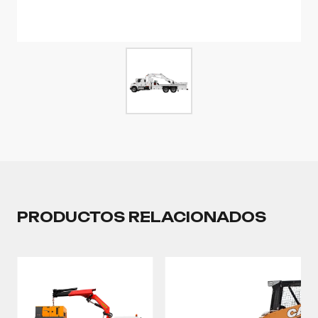
PRODUCTOS RELACIONADOS