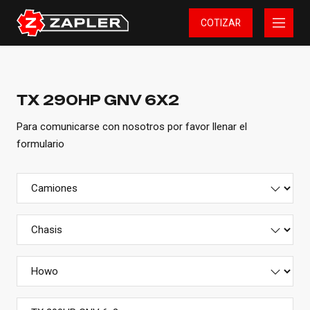
COTIZAR
TX 290HP GNV 6X2
Para comunicarse con nosotros por favor llenar el
formulario