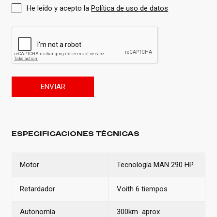
He leído y acepto la
Política de uso de datos
ENVIAR
ESPECIFICACIONES TÉCNICAS
Motor
Tecnología MAN 290 HP
Retardador
Voith 6 tiempos
Autonomía
300km aprox