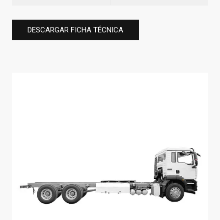
DESCARGAR FICHA TÉCNICA