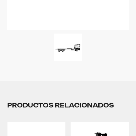
PRODUCTOS RELACIONADOS