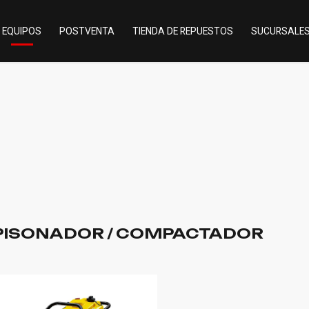
EQUIPOS
POSTVENTA
TIENDA DE REPUESTOS
SUCURSALE
PISONADOR / COMPACTADOR