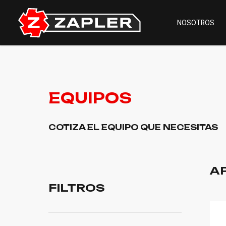
NOSOTROS
EQUIPOS
COTIZA EL EQUIPO QUE NECESITAS
A
FILTROS