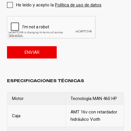
He leído y acepto la
Política de uso de datos
ENVIAR
ESPECIFICACIONES TÉCNICAS
Motor
Tecnología MAN 460 HP
AMT 16v con retardador
Caja
hidráulico Voith