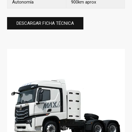
Autonomía
900km aprox
DESCARGAR FICHA TÉCNICA