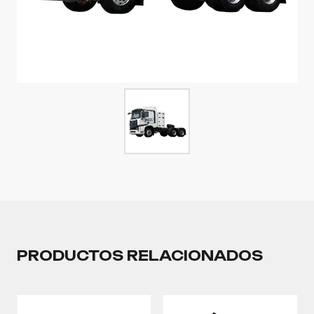
PRODUCTOS RELACIONADOS