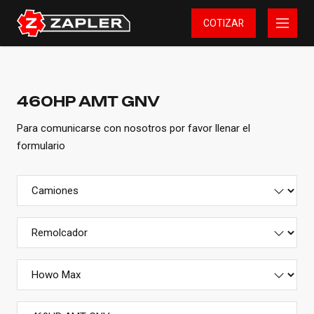
COTIZAR
460HP AMT GNV
Para comunicarse con nosotros por favor llenar el
formulario