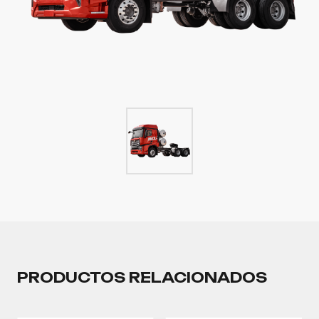
PRODUCTOS RELACIONADOS