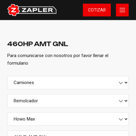
COTIZAR
460HP AMT GNL
Para comunicarse con nosotros por favor llenar el
formulario