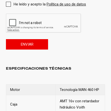
He leído y acepto la
Política de uso de datos
ENVIAR
ESPECIFICACIONES TÉCNICAS
Motor
Tecnología MAN 460 HP
AMT 16v con retardador
Caja
hidráulico Voith