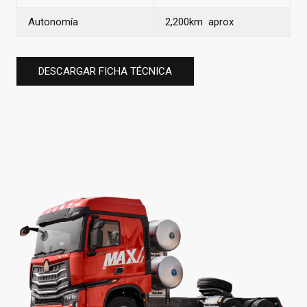
Autonomía
2,200km aprox
DESCARGAR FICHA TÉCNICA