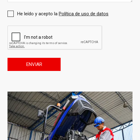
He leído y acepto la
Política de uso de datos
ENVIAR