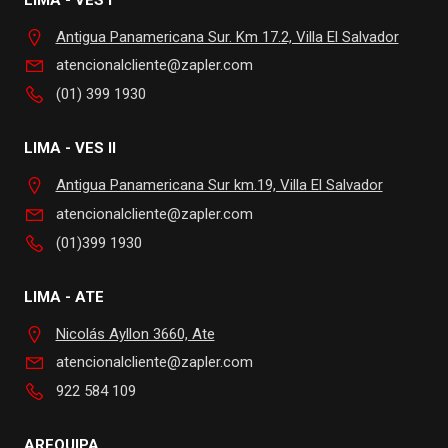
Antigua Panamericana Sur. Km 17.2, Villa El Salvador
atencionalcliente@zapler.com
(01) 399 1930
LIMA - VES II
Antigua Panamericana Sur km.19, Villa El Salvador
atencionalcliente@zapler.com
(01)399 1930
LIMA - ATE
Nicolás Ayllon 3660, Ate
atencionalcliente@zapler.com
922 584 109
AREQUIPA