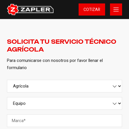
COTIZAR
SOLICITA TU SERVICIO TÉCNICO
AGRÍCOLA
Para comunicarse con nosotros por favor llenar el
formulario