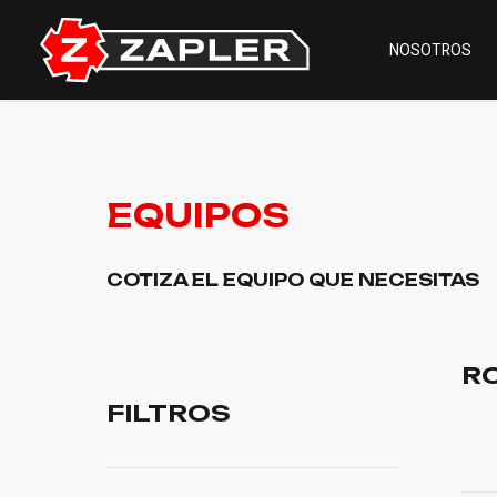
NOSOTROS
EQUIPOS
COTIZA EL EQUIPO QUE NECESITAS
R
FILTROS