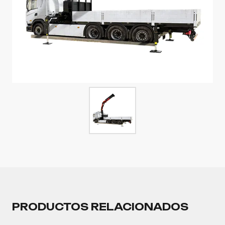
PRODUCTOS RELACIONADOS