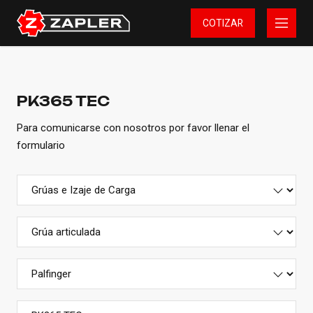
COTIZAR
PK365 TEC
Para comunicarse con nosotros por favor llenar el
formulario