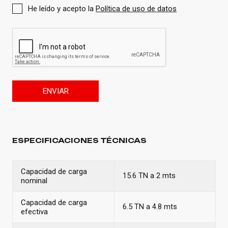
He leído y acepto la
Política de uso de datos
ENVIAR
ESPECIFICACIONES TÉCNICAS
Capacidad de carga
15.6 TN a 2 mts
nominal
Capacidad de carga
6.5 TN a 4.8 mts
efectiva