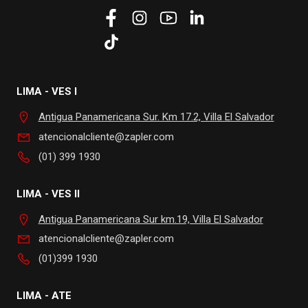
LIMA - VES I
Antigua Panamericana Sur. Km 17.2, Villa El Salvador
atencionalcliente@zapler.com
(01) 399 1930
LIMA - VES II
Antigua Panamericana Sur km.19, Villa El Salvador
atencionalcliente@zapler.com
(01)399 1930
LIMA - ATE