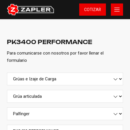
COTIZAR
PK3400 PERFORMANCE
Para comunicarse con nosotros por favor llenar el
formulario