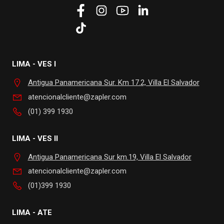
LIMA - VES I
Antigua Panamericana Sur. Km 17.2, Villa El Salvador
atencionalcliente@zapler.com
(01) 399 1930
LIMA - VES II
Antigua Panamericana Sur km.19, Villa El Salvador
atencionalcliente@zapler.com
(01)399 1930
LIMA - ATE