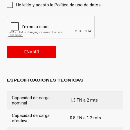
He leído y acepto la
Política de uso de datos
ENVIAR
ESPECIFICACIONES TÉCNICAS
Capacidad de carga
1.3 TN a 2 mts
nominal
Capacidad de carga
0.8 TN a 1.2 mts
efectiva