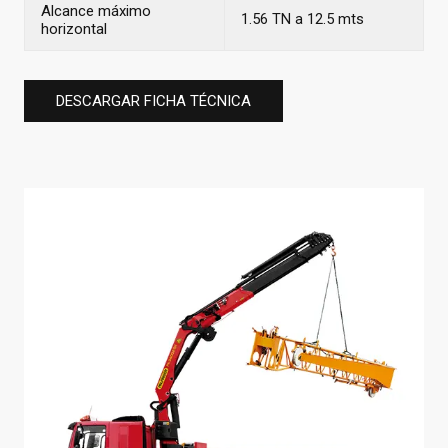
Alcance máximo
1.56 TN a 12.5 mts
horizontal
DESCARGAR FICHA TÉCNICA