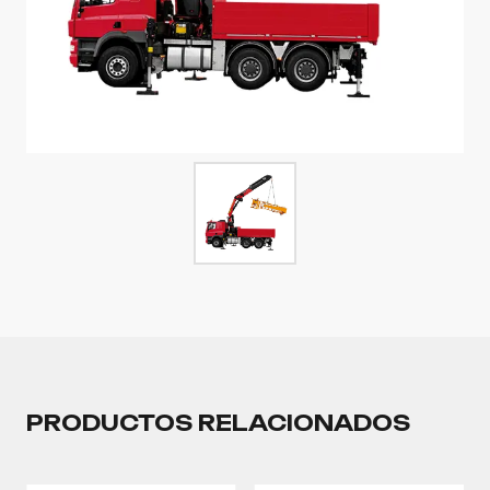
PRODUCTOS RELACIONADOS