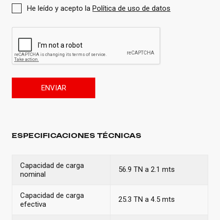
He leído y acepto la
Política de uso de datos
ENVIAR
ESPECIFICACIONES TÉCNICAS
Capacidad de carga
56.9 TN a 2.1 mts
nominal
Capacidad de carga
25.3 TN a 4.5 mts
efectiva