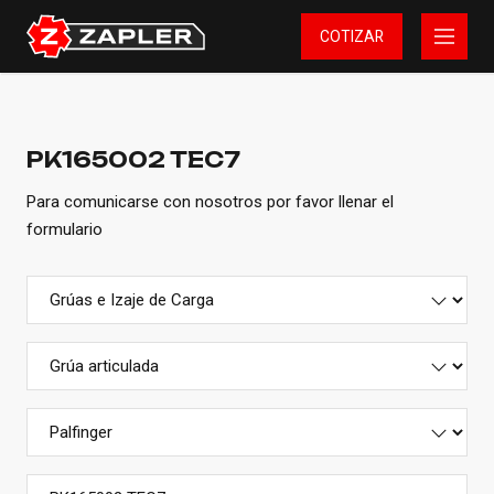
COTIZAR
PK165002 TEC7
Para comunicarse con nosotros por favor llenar el
formulario