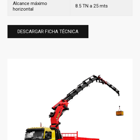
Alcance máximo
8.5 TN a 25 mts
horizontal
DESCARGAR FICHA TÉCNICA