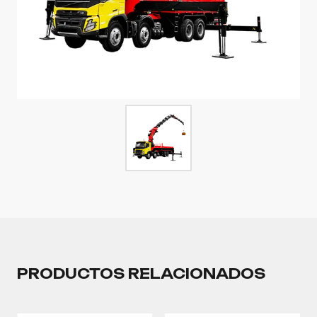
PRODUCTOS RELACIONADOS