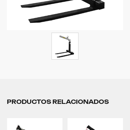
PRODUCTOS RELACIONADOS