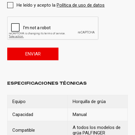
He leído y acepto la
Política de uso de datos
ENVIAR
ESPECIFICACIONES TÉCNICAS
Equipo
Horquilla de grúa
Capacidad
Manual
A todos los modelos de
Compatible
grúa PALFINGER