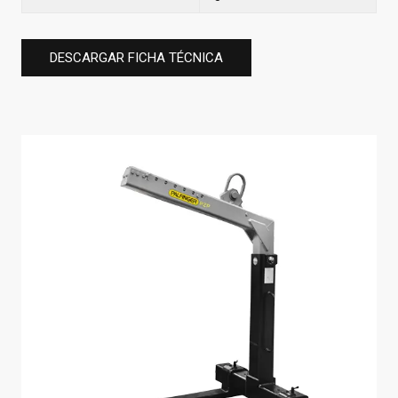
DESCARGAR FICHA TÉCNICA