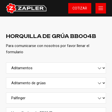
COTIZAR
HORQUILLA DE GRÚA BB004B
Para comunicarse con nosotros por favor llenar el
formulario